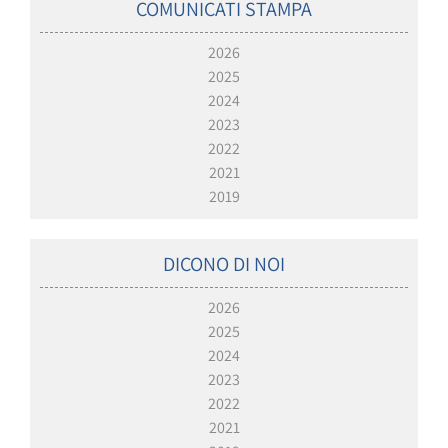
COMUNICATI STAMPA
2026
2025
2024
2023
2022
2021
2019
DICONO DI NOI
2026
2025
2024
2023
2022
2021