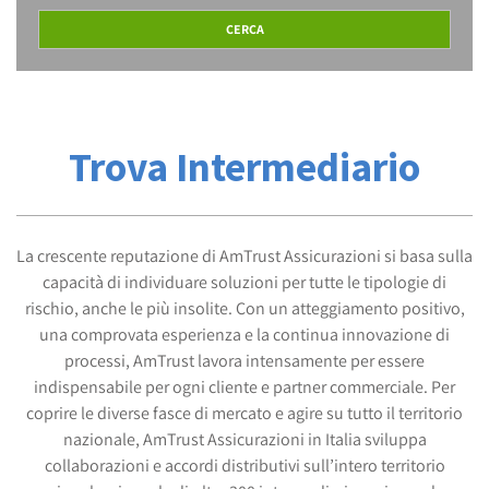
Trova Intermediario
La crescente reputazione di AmTrust Assicurazioni si basa sulla
capacità di individuare soluzioni per tutte le tipologie di
rischio, anche le più insolite. Con un atteggiamento positivo,
una comprovata esperienza e la continua innovazione di
processi, AmTrust lavora intensamente per essere
indispensabile per ogni cliente e partner commerciale. Per
coprire le diverse fasce di mercato e agire su tutto il territorio
nazionale, AmTrust Assicurazioni in Italia sviluppa
collaborazioni e accordi distributivi sull’intero territorio