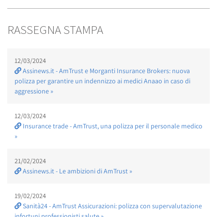
RASSEGNA STAMPA
12/03/2024
Assinews.it - AmTrust e Morganti Insurance Brokers: nuova
polizza per garantire un indennizzo ai medici Anaao in caso di
aggressione »
12/03/2024
Insurance trade - AmTrust, una polizza per il personale medico
»
21/02/2024
Assinews.it - Le ambizioni di AmTrust »
19/02/2024
Sanità24 - AmTrust Assicurazioni: polizza con supervalutazione
infortuni professionisti salute »