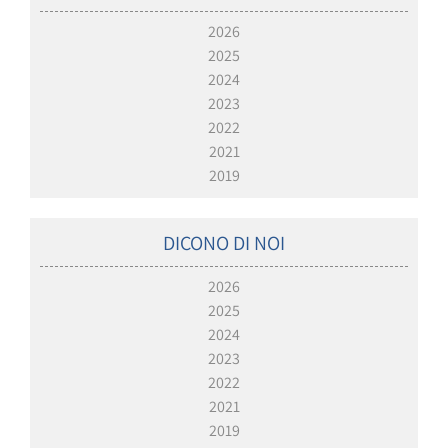
2026
2025
2024
2023
2022
2021
2019
DICONO DI NOI
2026
2025
2024
2023
2022
2021
2019