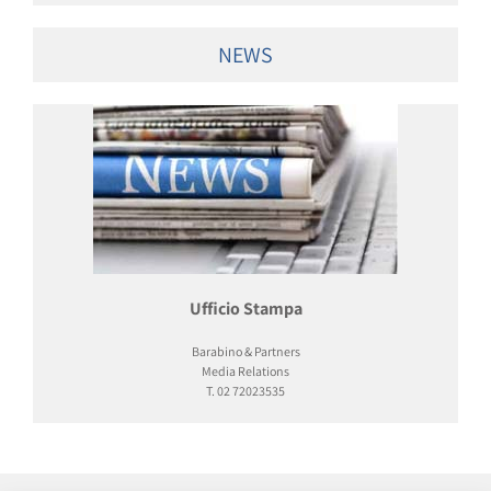
NEWS
Ufficio Stampa
Barabino & Partners
Media Relations
T. 02 72023535