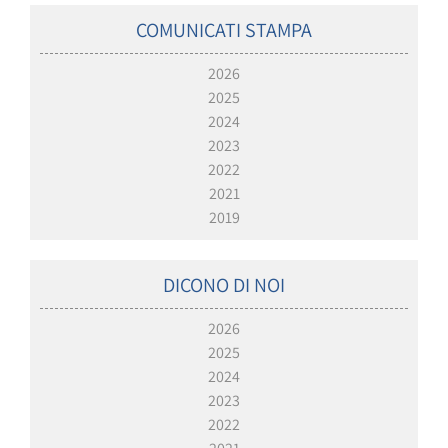
COMUNICATI STAMPA
2026
2025
2024
2023
2022
2021
2019
DICONO DI NOI
2026
2025
2024
2023
2022