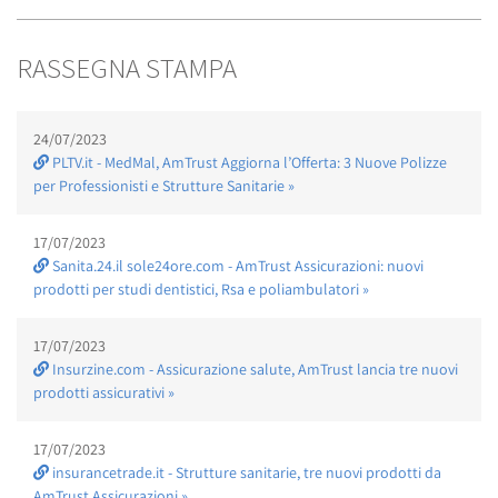
RASSEGNA STAMPA
24/07/2023
PLTV.it - MedMal, AmTrust Aggiorna l’Offerta: 3 Nuove Polizze
per Professionisti e Strutture Sanitarie »
17/07/2023
Sanita.24.il sole24ore.com - AmTrust Assicurazioni: nuovi
prodotti per studi dentistici, Rsa e poliambulatori »
17/07/2023
Insurzine.com - Assicurazione salute, AmTrust lancia tre nuovi
prodotti assicurativi »
17/07/2023
insurancetrade.it - Strutture sanitarie, tre nuovi prodotti da
AmTrust Assicurazioni »