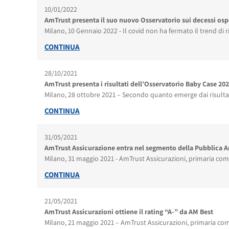
10/01/2022
AmTrust presenta il suo nuovo Osservatorio sui decessi osp
Milano, 10 Gennaio 2022 - Il covid non ha fermato il trend di 
CONTINUA
28/10/2021
AmTrust presenta i risultati dell’Osservatorio Baby Case 20
Milano, 28 ottobre 2021 – Secondo quanto emerge dai risultati
CONTINUA
31/05/2021
AmTrust Assicurazione entra nel segmento della Pubblica 
Milano, 31 maggio 2021 - AmTrust Assicurazioni, primaria compa
CONTINUA
21/05/2021
AmTrust Assicurazioni ottiene il rating “A-” da AM Best
Milano, 21 maggio 2021 – AmTrust Assicurazioni, primaria comp