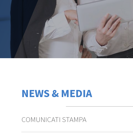
NEWS & MEDIA
COMUNICATI STAMPA