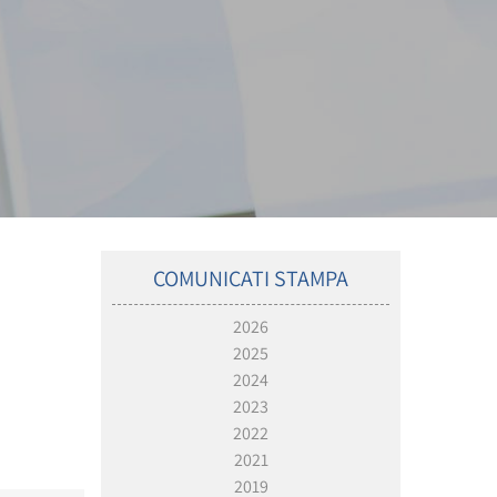
COMUNICATI STAMPA
2026
2025
2024
2023
2022
2021
2019