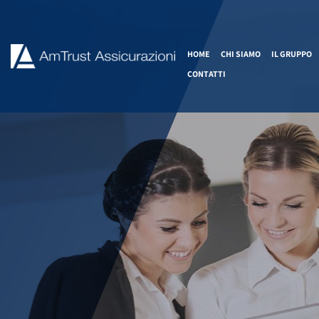
HOME
CHI SIAMO
IL GRUPPO
CONTATTI