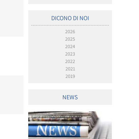
DICONO DI NOI
2026
2025
2024
2023
2022
2021
2019
NEWS