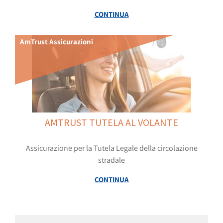
CONTINUA
AmTrust Assicurazioni
AMTRUST TUTELA AL VOLANTE
Assicurazione per la Tutela Legale della circolazione
stradale
CONTINUA