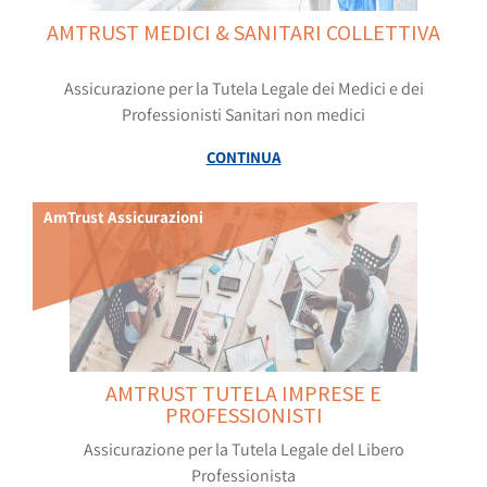
AMTRUST MEDICI & SANITARI COLLETTIVA
Assicurazione per la Tutela Legale dei Medici e dei
Professionisti Sanitari non medici
CONTINUA
AmTrust Assicurazioni
AMTRUST TUTELA IMPRESE E
PROFESSIONISTI
Assicurazione per la Tutela Legale del Libero
Professionista