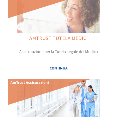
AMTRUST TUTELA MEDICI
Assicurazione per la Tutela Legale del Medico
CONTINUA
AmTrust Assicurazioni