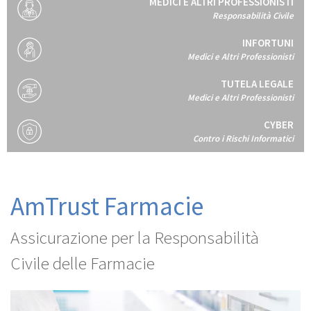
MEDICI E ALTRI PROFESSIONISTI
Responsabilità Civile
INFORTUNI
Medici e Altri Professionisti
TUTELA LEGALE
Medici e Altri Professionisti
CYBER
Contro i Rischi Informatici
AmTrust Farmacie
Assicurazione per la Responsabilità
Civile delle Farmacie