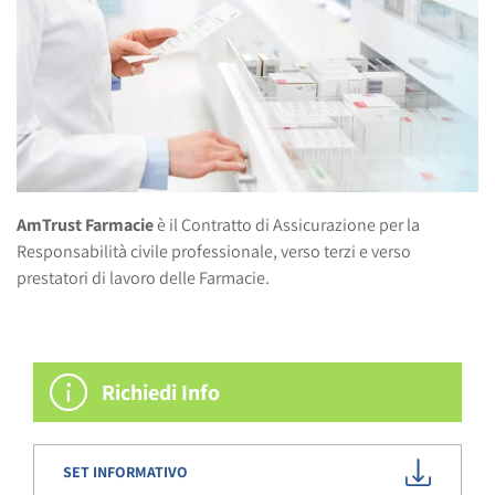
AmTrust Farmacie
è il Contratto di Assicurazione per la
Responsabilità civile professionale, verso terzi e verso
prestatori di lavoro delle Farmacie.
Richiedi Info
SET INFORMATIVO