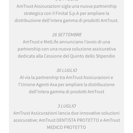
AmTrust Assicurazioni sigla una nuova partnership
strategica con il Finital S.p.A per ampliare la
distribuzione dell’intera gamma di prodotti AmTrust.
26 SETTEMBRE
AmTrust e MetLife annunciano l’avvio di una
partnership con una nuova soluzione assicurativa
dedicata alla Cessione del Quinto dello Stipendio
30 LUGLIO
Al via la partnership tra AmTrust Assicurazioni e
l’Unione Agenti Axa per ampliare la distribuzione
dell’intera gamma di prodotti AmTrust
3 LUGLIO
AmTrust Assicurazioni lancia due innovative soluzioni
assicurative: AmTrust DENTISTA PROTETTO e AmTrust
MEDICO PROTETTO