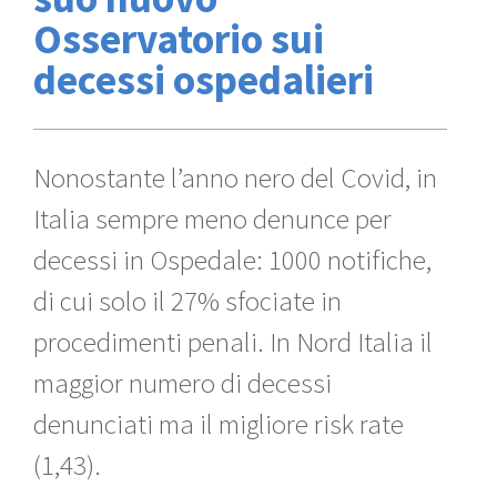
Osservatorio sui
decessi ospedalieri
Nonostante l’anno nero del Covid, in
Italia sempre meno denunce per
decessi in Ospedale: 1000 notifiche,
di cui solo il 27% sfociate in
procedimenti penali. In Nord Italia il
maggior numero di decessi
denunciati ma il migliore risk rate
(1,43).