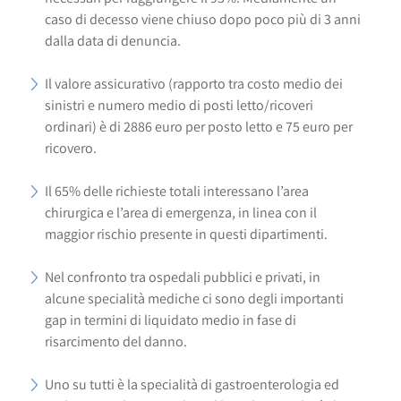
caso di decesso viene chiuso dopo poco più di 3 anni
dalla data di denuncia.
Il valore assicurativo (rapporto tra costo medio dei
sinistri e numero medio di posti letto/ricoveri
ordinari) è di 2886 euro per posto letto e 75 euro per
ricovero.
Il 65% delle richieste totali interessano l’area
chirurgica e l’area di emergenza, in linea con il
maggior rischio presente in questi dipartimenti.
Nel confronto tra ospedali pubblici e privati, in
alcune specialità mediche ci sono degli importanti
gap in termini di liquidato medio in fase di
risarcimento del danno.
Uno su tutti è la specialità di gastroenterologia ed