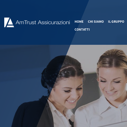
HOME
CHI SIAMO
IL GRUPPO
CONTATTI