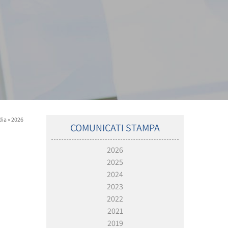
dia
»
2026
COMUNICATI STAMPA
2026
2025
2024
2023
2022
2021
2019