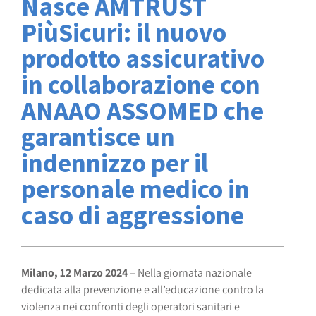
Nasce AMTRUST
PiùSicuri: il nuovo
prodotto assicurativo
in collaborazione con
ANAAO ASSOMED che
garantisce un
indennizzo per il
personale medico in
caso di aggressione
Milano, 12 Marzo 2024
– Nella giornata nazionale
dedicata alla prevenzione e all’educazione contro la
violenza nei confronti degli operatori sanitari e