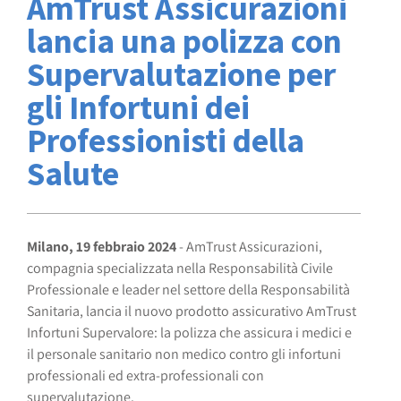
AmTrust Assicurazioni
lancia una polizza con
Supervalutazione per
gli Infortuni dei
Professionisti della
Salute
Milano, 19 febbraio 2024
- AmTrust Assicurazioni,
compagnia specializzata nella Responsabilità Civile
Professionale e leader nel settore della Responsabilità
Sanitaria, lancia il nuovo prodotto assicurativo AmTrust
Infortuni Supervalore: la polizza che assicura i medici e
il personale sanitario non medico contro gli infortuni
professionali ed extra-professionali con
supervalutazione.