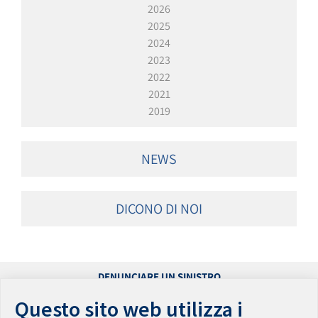
2026
2025
2024
2023
2022
2021
2019
NEWS
DICONO DI NOI
DENUNCIARE UN SINISTRO
PRESENTARE UN RECLAMO
Questo sito web utilizza i
ACCESSIBILITÀ