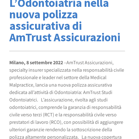
L’Odontoiatria nella
nuova polizza
assicurativa di
AmTrust Assicurazioni
Milano, 8 settembre 2022
–AmTrust Assicurazioni,
specialty insurer specializzata nella responsabilità civile
professionale e leader nel settore della Medical
Malpractice, lancia una nuova polizza assicurativa
dedicata all’attività di Odontoiatria: AmTrust Studi
Odontoiatrici. L’assicurazione, rivolta agli studi
odontoiatrici, comprende la garanzia di responsabilità
civile verso terzi (RCT) e la responsabilità civile verso
prestatori di lavoro (RCO), con possibilità di aggiungere
ulteriori garanzie rendendo la sottoscrizione della
polizza altamente personalizzata. La nuova copertura