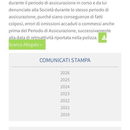
durante il periodo di assicurazione in corso e da lui
denunciate alla Società durante lo stesso periodo di
assicurazione, purché siano conseguenze di fatti
colposi, errori di omissioni accaduti o commessi anche
prima del Periodo di Assicurazione, successivamente
alla data di retroattività riportata nella polizza.
Scarica Allegato »
COMUNICATI STAMPA
2026
2025
2024
2023
2022
2021
2019