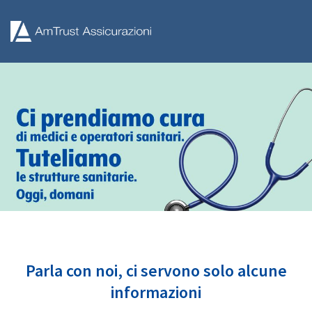
Parla con noi, ci servono solo alcune
informazioni