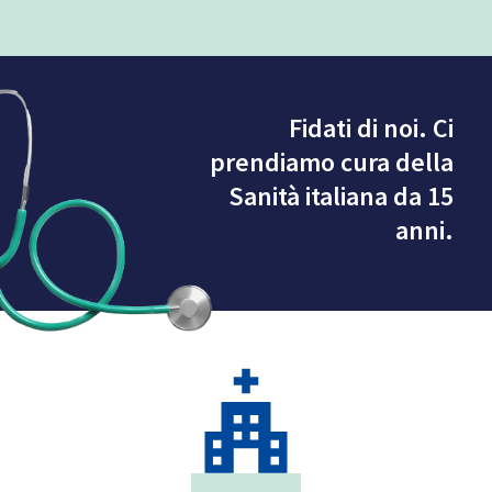
Fidati di noi. Ci
prendiamo
cura della
Sanità italiana
da 15
anni.