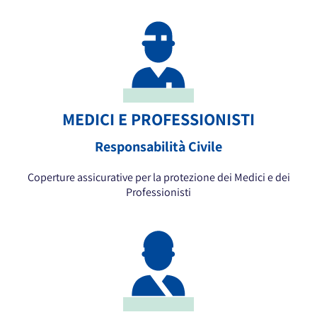
MEDICI E PROFESSIONISTI
Responsabilità Civile
Coperture assicurative per la protezione dei Medici e dei
Professionisti