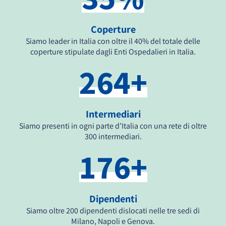
Coperture
Siamo leader in Italia con oltre il 40% del totale delle
coperture stipulate dagli Enti Ospedalieri in Italia.
264
+
Intermediari
Siamo presenti in ogni parte d’Italia con una rete di oltre
300 intermediari.
176
+
Dipendenti
Siamo oltre 200 dipendenti dislocati nelle tre sedi di
Milano, Napoli e Genova.