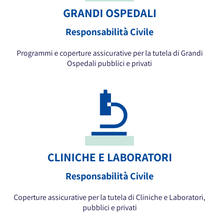
GRANDI OSPEDALI
Responsabilità Civile
Programmi e coperture assicurative per la tutela di Grandi
Ospedali pubblici e privati
CLINICHE E LABORATORI
Responsabilità Civile
Coperture assicurative per la tutela di Cliniche e Laboratori,
pubblici e privati