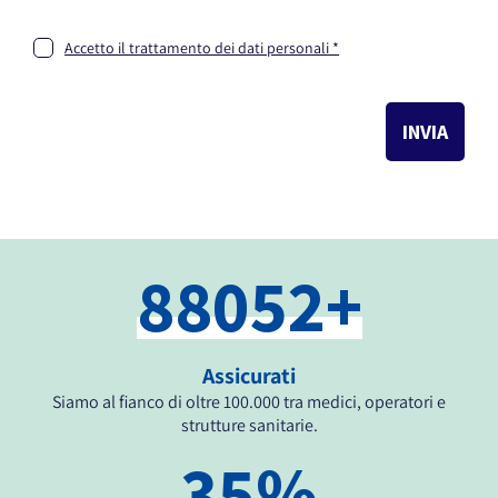
Accetto il trattamento dei dati personali *
INVIA
88329
+
Assicurati
Siamo al fianco di oltre 100.000 tra medici, operatori e
strutture sanitarie.
35
%